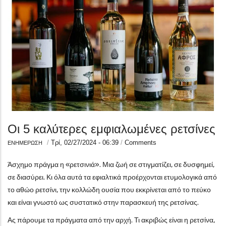
Οι 5 καλύτερες εμφιαλωμένες ρετσίνες
/
Τρί, 02/27/2024 - 06:39
/
Comments
ΕΝΗΜΕΡΩΣΗ
Άσχημο πράγμα η «ρετσινιά». Μια ζωή σε στιγματίζει, σε δυσφημεί,
σε διασύρει. Κι όλα αυτά τα εφιαλτικά προέρχονται ετυμολογικά από
το αθώο ρετσίνι, την κολλώδη ουσία που εκκρίνεται από το πεύκο
και είναι γνωστό ως συστατικό στην παρασκευή της ρετσίνας.
Ας πάρουμε τα πράγματα από την αρχή. Τι ακριβώς είναι η ρετσίνα,