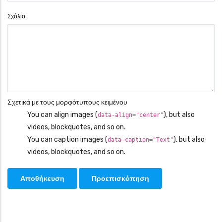
Σχόλιο
Σχετικά με τους μορφότυπους κειμένου
You can align images (
), but also
data-align="center"
videos, blockquotes, and so on.
You can caption images (
), but also
data-caption="Text"
videos, blockquotes, and so on.