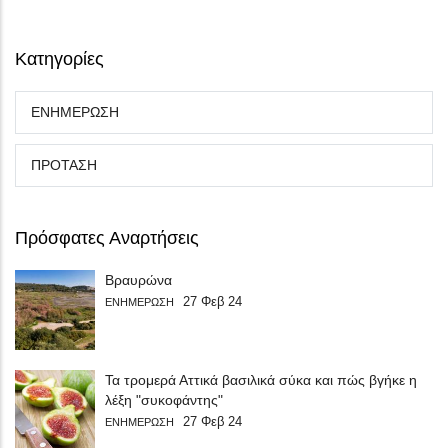
Κατηγορίες
ΕΝΗΜΕΡΩΣΗ
ΠΡΟΤΑΣΗ
Πρόσφατες Αναρτήσεις
Βραυρώνα
27 Φεβ 24
ΕΝΗΜΕΡΩΣΗ
Τα τρομερά Αττικά βασιλικά σύκα και πώς βγήκε η
λέξη "συκοφάντης"
27 Φεβ 24
ΕΝΗΜΕΡΩΣΗ