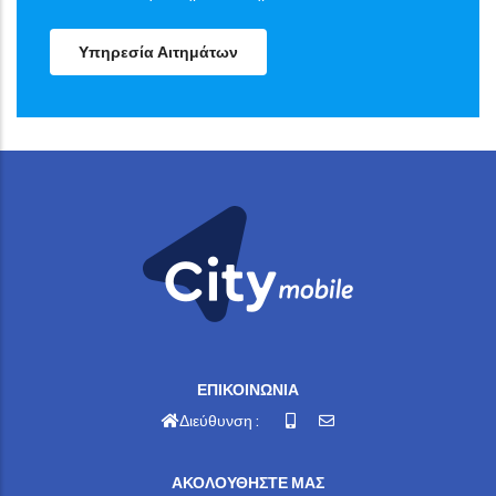
Υπηρεσία Αιτημάτων
ΕΠΙΚΟΙΝΩΝΙΑ
Διεύθυνση :
ΑΚΟΛΟΥΘΗΣΤΕ ΜΑΣ