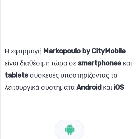
Η εφαρμογή
Markopoulo by CityMobile
είναι διαθέσιμη τώρα σε
smartphones
και
tablets
συσκευές υποστηρίζοντας τα
λειτουργικά συστήματα
Android
και
iOS