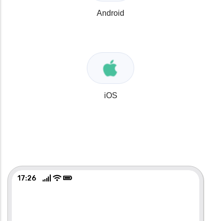
Android
iOS
17:26