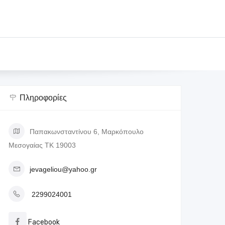
Πληροφορίες
Παπακωνσταντίνου 6, Μαρκόπουλο
Μεσογαίας ΤΚ 19003
jevageliou@yahoo.gr
2299024001
Facebook