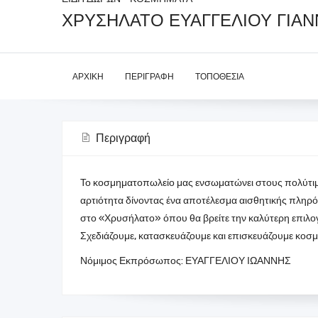
ΧΡΥΣΗΛΑΤΟ ΕΥΑΓΓΕΛΙΟΥ ΓΙΑ
ΑΡΧΙΚΉ
ΠΕΡΙΓΡΑΦΉ
ΤΟΠΟΘΕΣΊΑ
Περιγραφή
Το κοσμηματοπωλείο μας ενσωματώνει στους πολύτιμου
αρτιότητα δίνοντας ένα αποτέλεσμα αισθητικής πληρ
στο «Χρυσήλατο» όπου θα βρείτε την καλύτερη επιλο
Σχεδιάζουμε, κατασκευάζουμε και επισκευάζουμε κοσμ
Νόμιμος Εκπρόσωπος: ΕΥΑΓΓΕΛΙΟΥ ΙΩΑΝΝΗΣ