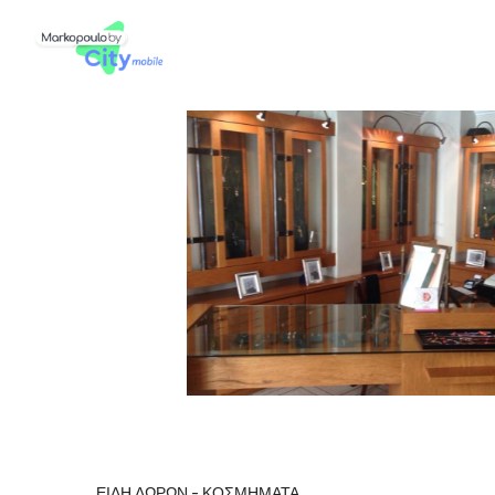
ΕΙΔΗ ΔΩΡΩΝ - ΚΟΣΜΗΜΑΤΑ