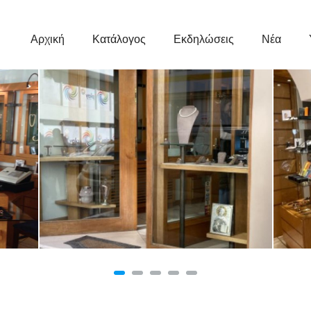
Κεντρική
Πλοήγηση
Αρχική
Κατάλογος
Εκδηλώσεις
Νέα