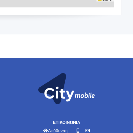
ΕΠΙΚΟΙΝΩΝΙΑ
Διεύθυνση :