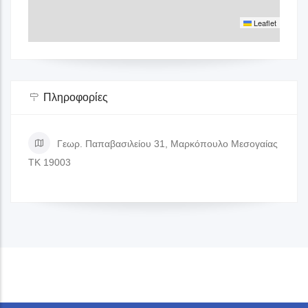
Leaflet
Πληροφορίες
Γεωρ. Παπαβασιλείου 31, Μαρκόπουλο Μεσογαίας
ΤΚ 19003