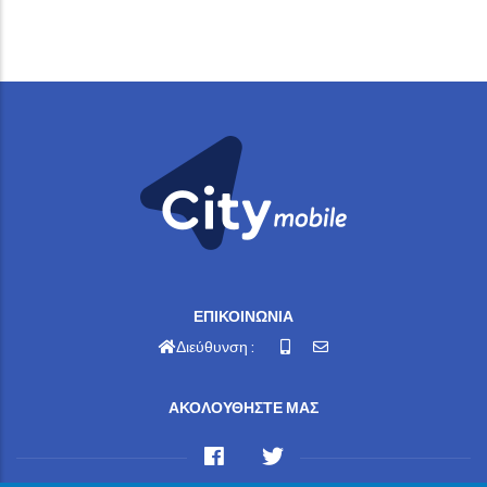
ΕΠΙΚΟΙΝΩΝΙΑ
Διεύθυνση :
ΑΚΟΛΟΥΘΗΣΤΕ ΜΑΣ