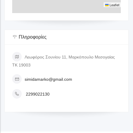
Leaflet
Πληροφορίες
Λεωφόρος Σουνίου 11, Μαρκόπουλο Μεσογαίας
ΤΚ 19003
simidamarko@gmail.com
2299022130