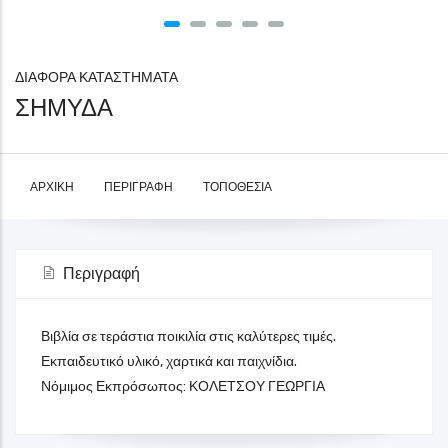
ΔΙΑΦΟΡΑ ΚΑΤΑΣΤΗΜΑΤΑ
ΣΗΜΥΔΑ
ΑΡΧΙΚΉ
ΠΕΡΙΓΡΑΦΉ
ΤΟΠΟΘΕΣΊΑ
Περιγραφή
Βιβλία σε τεράστια ποικιλία στις καλύτερες τιμές.
Εκπαιδευτικό υλικό, χαρτικά και παιχνίδια.
Νόμιμος Εκπρόσωπος: ΚΟΛΕΤΣΟΥ ΓΕΩΡΓΙΑ