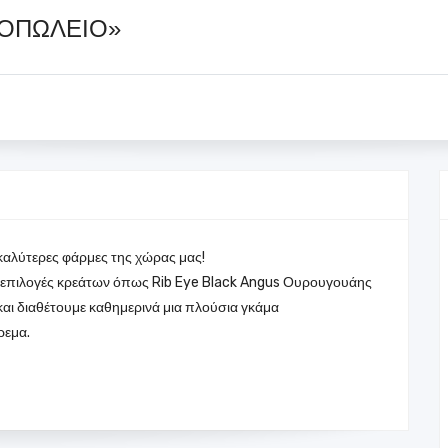
ΟΠΩΛΕΙΟ»
 καλύτερες φάρμες της χώρας μας!
m επιλογές κρεάτων όπως Rib Eye Black Angus Ουρουγουάης
αι διαθέτουμε καθημερινά μια πλούσια γκάμα
ρεμα.