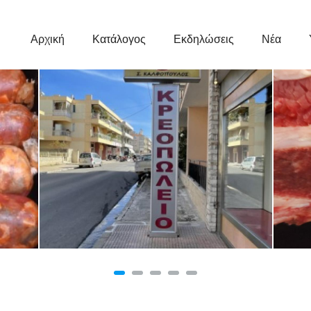
Κεντρική
Πλοήγηση
Αρχική
Κατάλογος
Εκδηλώσεις
Νέα