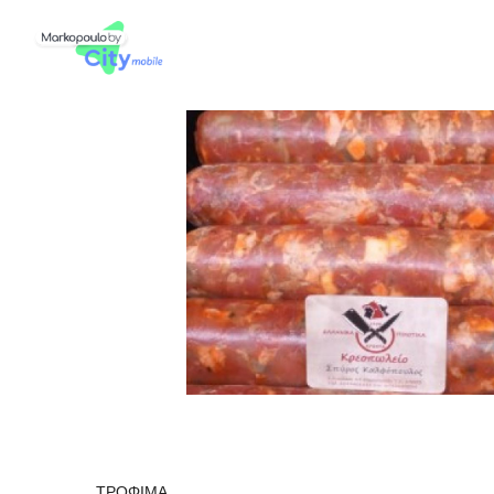
ΤΡΟΦΙΜΑ