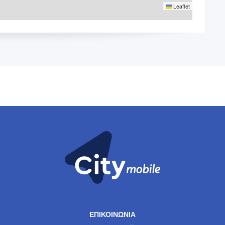
Leaflet
ΕΠΙΚΟΙΝΩΝΙΑ