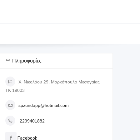
Πληροφορίες
Χ. Νικολάου 29, Μαρκόπουλο Μεσογαίας
ΤΚ 19003
spzundapp@hotmail.com
2299401882
Facebook