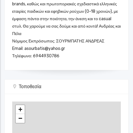
brands, καθώς και πρωτοποριακές σχεδιαστικά ελληνικές
εταιρίες παιδικών και εφηβικών ρούχων (0-18 χρονών), με
έμφαση πάντα στην ποιότητα, την άνεση και το casual
στυλ. Θα χαρούμε να σας δούμε και από κοντά! Ανδρέας και
Πέλα
Νόμιμος Εκπρόσωπος: ΣΟΥΡΜΠΑΤΗΣ ΑΝΔΡΕΑΣ
Email:
asourbatis@yahoo.gr
Τηλέφωνο: 6944930786
Τοποθεσία
+
−