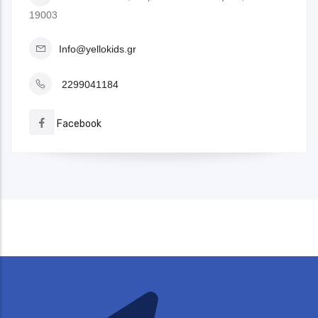
19003
Info@yellokids.gr
2299041184
Facebook