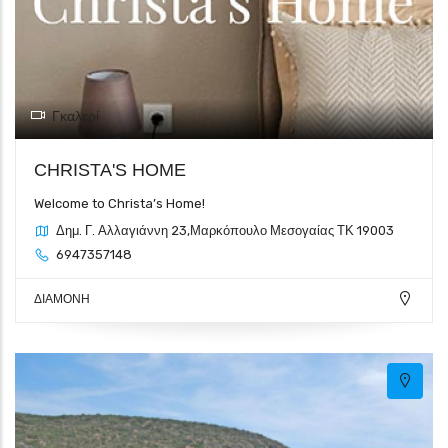
Γκαλερί
CHRISTA'S HOME
Welcome to Christa’s Home!
Δημ. Γ. Αλλαγιάννη 23,Μαρκόπουλο Μεσογαίας ΤΚ 19003
6947357148
ΔΙΑΜΟΝΗ