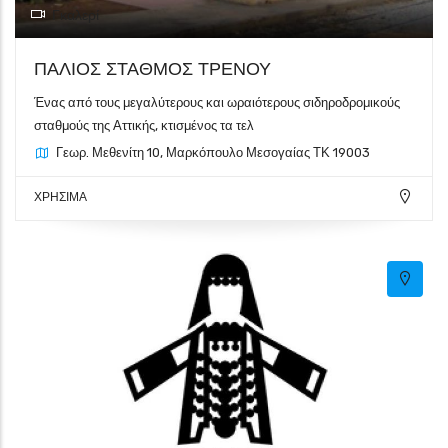
Γκαλερί
ΠΑΛΙΟΣ ΣΤΑΘΜΟΣ ΤΡΕΝΟΥ
Ένας από τους μεγαλύτερους και ωραιότερους σιδηροδρομικούς
σταθμούς της Αττικής, κτισμένος τα τελ
Γεωρ. Μεθενίτη 10, Μαρκόπουλο Μεσογαίας ΤΚ 19003
ΧΡΗΣΙΜΑ