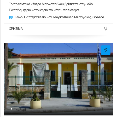
Το πολιτιστικό κέντρο Μαρκοπούλου βρίσκεται στην οδό
Παπαδημητρίου στο κτίριο που ήταν παλιότερα
Γεωρ. Παπαβασιλείου 31, Μαρκόπουλο Μεσογαίας, Greece
ΧΡΗΣΙΜΑ
Γκαλερί