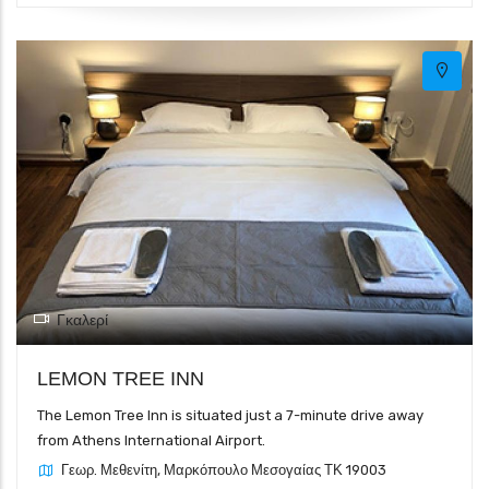
Γκαλερί
LEMON TREE INN
The Lemon Tree Inn is situated just a 7-minute drive away
from Athens International Airport.
Γεωρ. Μεθενίτη, Μαρκόπουλο Μεσογαίας ΤΚ 19003