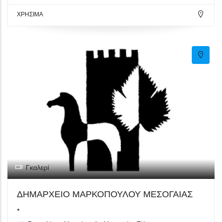
ΧΡΗΣΙΜΑ
Γκαλερί
ΔΗΜΑΡΧΕΙΟ ΜΑΡΚΟΠΟΥΛΟΥ ΜΕΣΟΓΑΙΑΣ
*