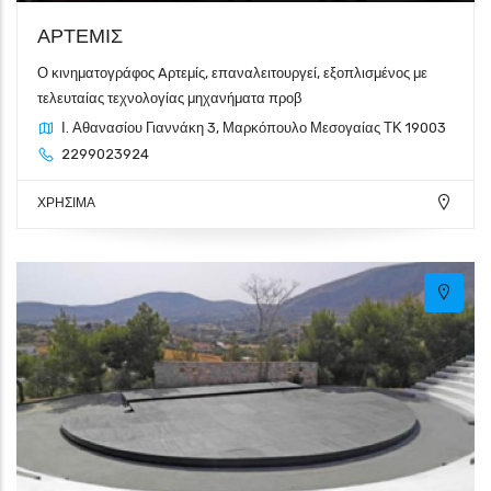
ΑΡΤΕΜΙΣ
Ο κινηματογράφος Aρτεμίς, επαναλειτουργεί, εξοπλισμένος με
τελευταίας τεχνολογίας μηχανήματα προβ
Ι. Αθανασίου Γιαννάκη 3, Μαρκόπουλο Μεσογαίας ΤΚ 19003
2299023924
ΧΡΗΣΙΜΑ