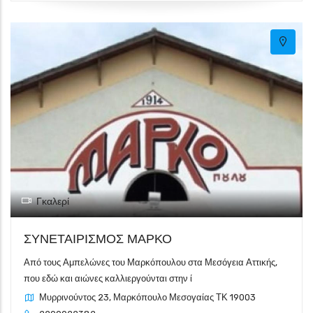
Γκαλερί
ΣΥΝΕΤΑΙΡΙΣΜΟΣ ΜΑΡΚΟ
Από τους Αμπελώνες του Μαρκόπουλου στα Μεσόγεια Αττικής,
που εδώ και αιώνες καλλιεργούνται στην ί
Μυρρινούντος 23, Μαρκόπουλο Μεσογαίας ΤΚ 19003