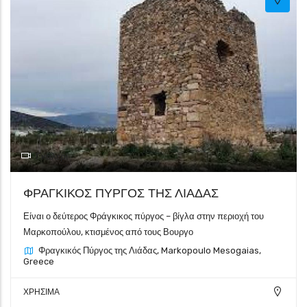
Γκαλερί
ΦΡΑΓΚΙΚΟΣ ΠΥΡΓΟΣ ΤΗΣ ΛΙΑΔΑΣ
Είναι ο δεύτερος Φράγκικος πύργος – βίγλα στην περιοχή του
Μαρκοπούλου, κτισμένος από τους Βουργο
Φραγκικός Πύργος της Λιάδας, Markopoulo Mesogaias,
Greece
ΧΡΗΣΙΜΑ