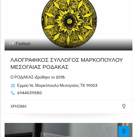
Γκαλερί
ΛΑΟΓΡΑΦΙΚΟΣ ΣΥΛΛΟΓΟΣ ΜΑΡΚΟΠΟΥΛΟΥ
ΜΕΣΟΓΑΙΑΣ ΡΟΔΑΚΑΣ
Ο ΡΟΔΑΚΑΣ ιδρύθηκε το 2018.
Ερμού 16, Μαρκόπουλο Μεσογαίας ΤΚ 19003
6944539580
ΧΡΗΣΙΜΑ