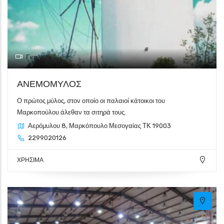
Γκαλερί
ΑΝΕΜΟΜΥΛΟΣ
Ο πρώτος μύλος, στον οποίο οι παλαιοί κάτοικοι του
Μαρκοπούλου άλεθαν τα σιτηρά τους.
Αερόμυλου 8, Μαρκόπουλο Μεσογαίας ΤΚ 19003
2299020126
ΧΡΗΣΙΜΑ