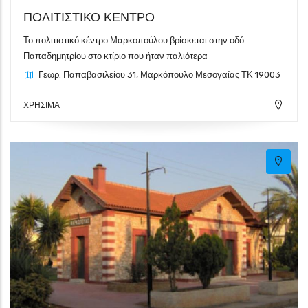
ΠΟΛΙΤΙΣΤΙΚΟ ΚΕΝΤΡΟ
Το πολιτιστικό κέντρο Μαρκοπούλου βρίσκεται στην οδό
Παπαδημητρίου στο κτίριο που ήταν παλιότερα
Γεωρ. Παπαβασιλείου 31, Μαρκόπουλο Μεσογαίας ΤΚ 19003
ΧΡΗΣΙΜΑ