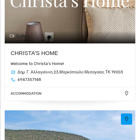
Gallery
CHRISTA'S HOME
Welcome to Christa’s Home!
Δημ. Γ. Αλλαγιάννη 23,Μαρκόπουλο Μεσογαίας ΤΚ 19003
6947357148
ACCOMMODATION