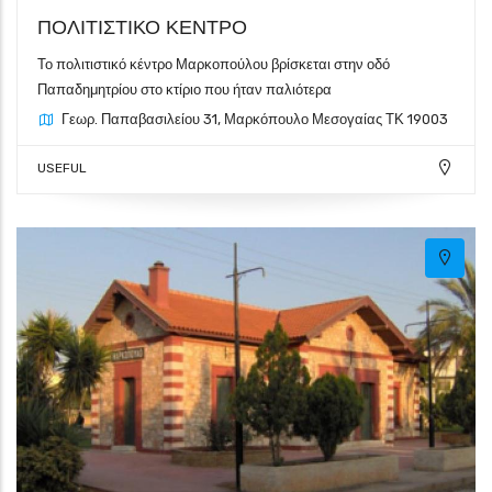
ΠΟΛΙΤΙΣΤΙΚΟ ΚΕΝΤΡΟ
Το πολιτιστικό κέντρο Μαρκοπούλου βρίσκεται στην οδό
Παπαδημητρίου στο κτίριο που ήταν παλιότερα
Γεωρ. Παπαβασιλείου 31, Μαρκόπουλο Μεσογαίας ΤΚ 19003
USEFUL