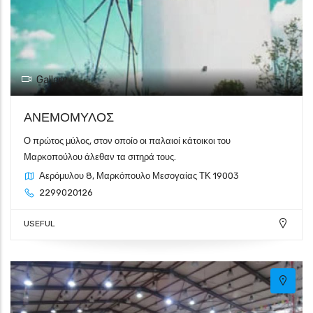
Gallery
ΑΝΕΜΟΜΥΛΟΣ
Ο πρώτος μύλος, στον οποίο οι παλαιοί κάτοικοι του
Μαρκοπούλου άλεθαν τα σιτηρά τους.
Αερόμυλου 8, Μαρκόπουλο Μεσογαίας ΤΚ 19003
2299020126
USEFUL