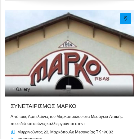
Gallery
ΣΥΝΕΤΑΙΡΙΣΜΟΣ ΜΑΡΚΟ
Από τους Αμπελώνες του Μαρκόπουλου στα Μεσόγεια Αττικής,
που εδώ και αιώνες καλλιεργούνται στην ί
Μυρρινούντος 23, Μαρκόπουλο Μεσογαίας ΤΚ 19003