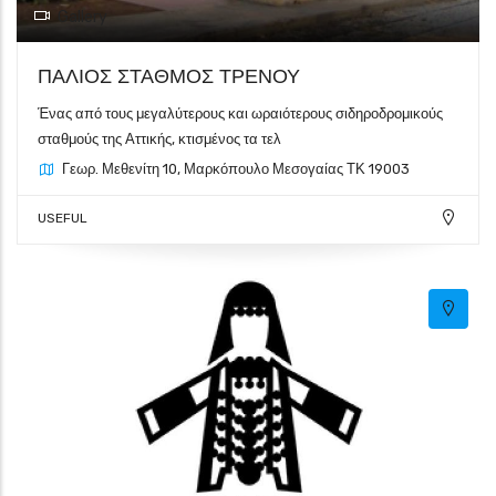
Gallery
ΠΑΛΙΟΣ ΣΤΑΘΜΟΣ ΤΡΕΝΟΥ
Ένας από τους μεγαλύτερους και ωραιότερους σιδηροδρομικούς
σταθμούς της Αττικής, κτισμένος τα τελ
Γεωρ. Μεθενίτη 10, Μαρκόπουλο Μεσογαίας ΤΚ 19003
USEFUL