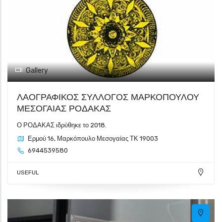
Gallery
ΛΑΟΓΡΑΦΙΚΟΣ ΣΥΛΛΟΓΟΣ ΜΑΡΚΟΠΟΥΛΟΥ
ΜΕΣΟΓΑΙΑΣ ΡΟΔΑΚΑΣ
Ο ΡΟΔΑΚΑΣ ιδρύθηκε το 2018.
Ερμού 16, Μαρκόπουλο Μεσογαίας ΤΚ 19003
6944539580
USEFUL