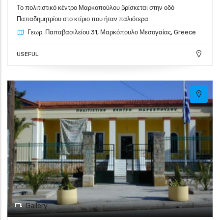
Το πολιτιστικό κέντρο Μαρκοπούλου βρίσκεται στην οδό
Παπαδημητρίου στο κτίριο που ήταν παλιότερα
Γεωρ. Παπαβασιλείου 31, Μαρκόπουλο Μεσογαίας, Greece
USEFUL
Gallery