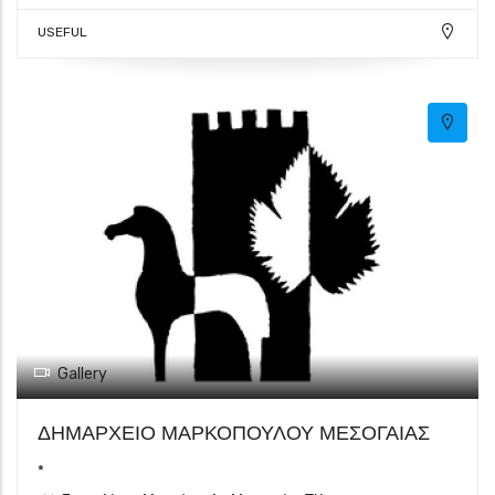
USEFUL
Gallery
ΔΗΜΑΡΧΕΙΟ ΜΑΡΚΟΠΟΥΛΟΥ ΜΕΣΟΓΑΙΑΣ
*