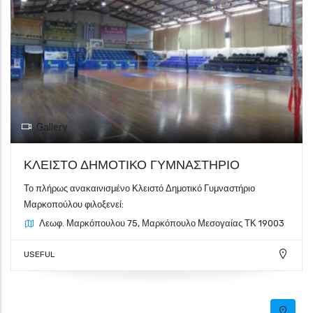
Gallery
ΚΛΕΙΣΤΟ ΔΗΜΟΤΙΚΟ ΓΥΜΝΑΣΤΗΡΙΟ
Το πλήρως ανακαινισμένο Κλειστό Δημοτικό Γυμναστήριο
Μαρκοπούλου φιλοξενεί:
Λεωφ. Μαρκόπουλου 75, Μαρκόπουλο Μεσογαίας ΤΚ 19003
USEFUL