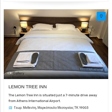
Gallery
LEMON TREE INN
The Lemon Tree Inn is situated just a 7-minute drive away
from Athens International Airport.
Γεωρ. Μεθενίτη, Μαρκόπουλο Μεσογαίας ΤΚ 19003